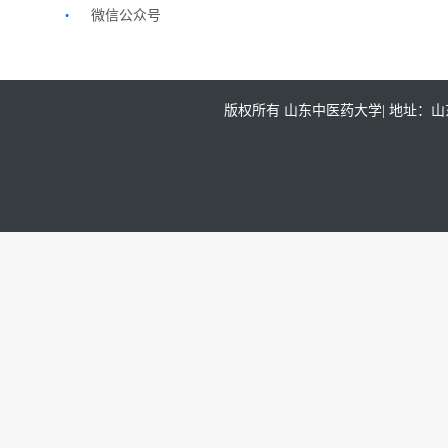
.
微信公众号
版权所有 山东中医药大学| 地址：山东省济