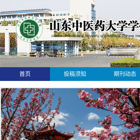
首页
投稿须知
期刊动态