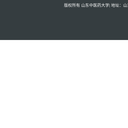
版权所有 山东中医药大学| 地址：山东省济